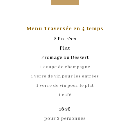
Menu Traversée en 4 temps
2 Entrées
Plat
Fromage ou Dessert
1 coupe de champagne
1 verre de vin pour les entrées
1 verre de vin pour le plat
1 café
184€
pour 2 personnes