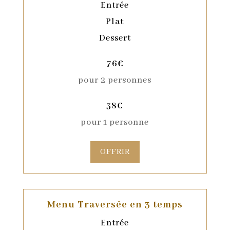
Entrée
Plat
Dessert
76€
pour 2 personnes
38€
pour 1 personne
OFFRIR
Menu Traversée en 3 temps
Entrée