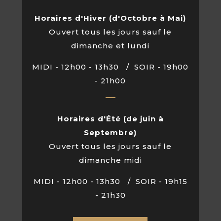
Horaires d'Hiver (d'Octobre à Mai)
Ouvert tous les jours sauf le
dimanche et lundi
MIDI - 12h00 - 13h30 / SOIR - 19h00
- 21h00
Horaires d'Été (de juin à
Septembre)
Ouvert tous les jours sauf le
dimanche midi
MIDI - 12h00 - 13h30 / SOIR - 19h15
- 21h30