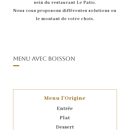
sein du restaurant Le Patio.
Nous vous proposons différentes solutions ou
le montant de votre choix.
Menu avec boisson
Menu l'Origine
Entrée
Plat
Dessert