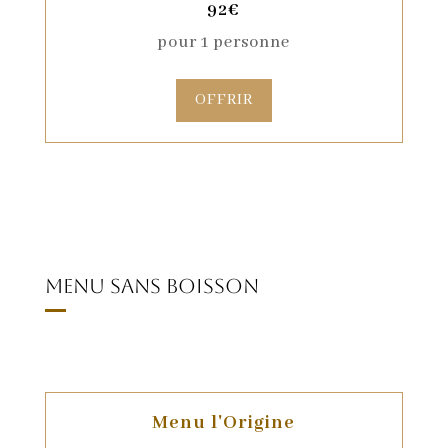
92€
pour 1 personne
OFFRIR
Menu sans boisson
Menu l'Origine