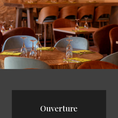
Ouverture