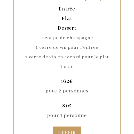
Entrée
Plat
Dessert
1 coupe de champagne
1 verre de vin pour l’entrée
1 verre de vin en accord pour le plat
1 café
162€
pour 2 personnes
81€
pour 1 personne
OFFRIR