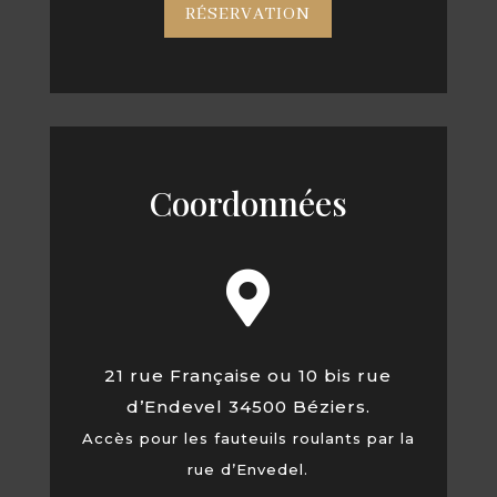
RÉSERVATION
Coordonnées

21 rue Française ou 10 bis rue
d’Endevel 34500 Béziers.
Accès pour les fauteuils roulants par la
rue d’Envedel.