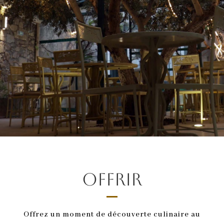
Offrir
Offrez un moment de découverte culinaire au