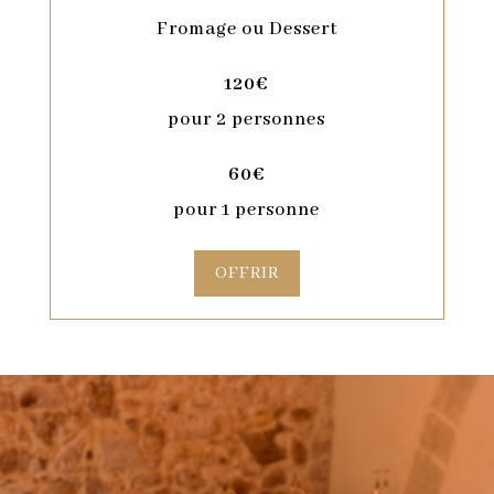
Fromage ou Dessert
120€
pour 2 personnes
60€
pour 1 personne
OFFRIR