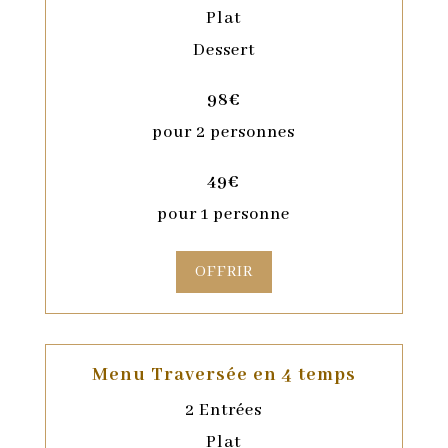
Plat
Dessert
98€
pour 2 personnes
49€
pour 1 personne
OFFRIR
Menu Traversée en 4 temps
2 Entrées
Plat