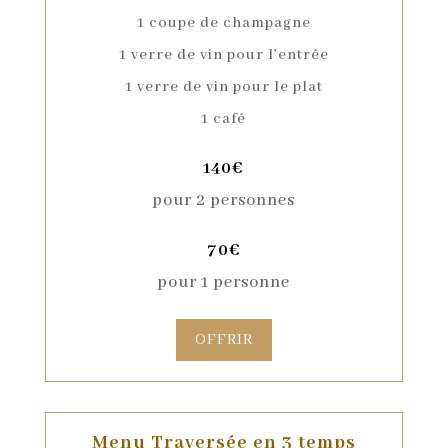
1 coupe de champagne
1 verre de vin pour l’entrée
1 verre de vin pour le plat
1 café
140€
pour 2 personnes
70€
pour 1 personne
OFFRIR
Menu Traversée en 3 temps