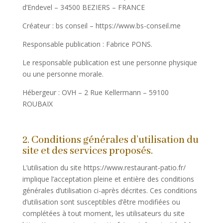
d’Endevel – 34500 BEZIERS – FRANCE
Créateur : bs conseil – https://www.bs-conseil.me
Responsable publication : Fabrice PONS.
Le responsable publication est une personne physique
ou une personne morale.
Hébergeur : OVH – 2 Rue Kellermann – 59100
ROUBAIX
2. Conditions générales d’utilisation du
site et des services proposés.
L’utilisation du site https://www.restaurant-patio.fr/
implique l’acceptation pleine et entière des conditions
générales d’utilisation ci-après décrites. Ces conditions
d’utilisation sont susceptibles d’être modifiées ou
complétées à tout moment, les utilisateurs du site