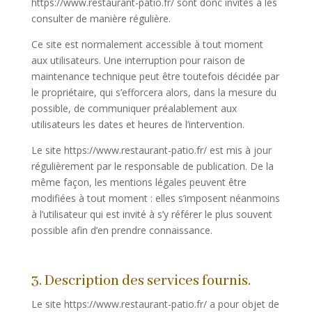
https://www.restaurant-patio.fr/ sont donc invités à les
consulter de manière régulière.
Ce site est normalement accessible à tout moment
aux utilisateurs. Une interruption pour raison de
maintenance technique peut être toutefois décidée par
le propriétaire, qui s’efforcera alors, dans la mesure du
possible, de communiquer préalablement aux
utilisateurs les dates et heures de l’intervention.
Le site https://www.restaurant-patio.fr/ est mis à jour
régulièrement par le responsable de publication. De la
même façon, les mentions légales peuvent être
modifiées à tout moment : elles s’imposent néanmoins
à l’utilisateur qui est invité à s’y référer le plus souvent
possible afin d’en prendre connaissance.
3. Description des services fournis.
Le site https://www.restaurant-patio.fr/ a pour objet de