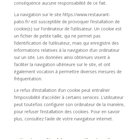
conséquence aucune responsabilité de ce fait.
La navigation sur le site https://www.restaurant-
patio.fr/ est susceptible de provoquer l’installation de
cookie(s) sur l’ordinateur de l’utilisateur. Un cookie est
un fichier de petite taille, qui ne permet pas
l’identification de l’utilisateur, mais qui enregistre des
informations relatives à la navigation d’un ordinateur
sur un site. Les données ainsi obtenues visent à
faciliter la navigation ultérieure sur le site, et ont
également vocation à permettre diverses mesures de
fréquentation.
Le refus d’installation d’un cookie peut entraîner
l’impossibilité d’accéder à certains services. L’utilisateur
peut toutefois configurer son ordinateur de la manière,
pour refuser l’installation des cookies. Pour en savoir
plus, consultez l’aide de votre navigateur internet.