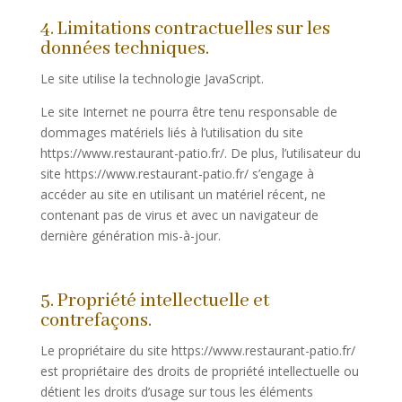
4. Limitations contractuelles sur les
données techniques.
Le site utilise la technologie JavaScript.
Le site Internet ne pourra être tenu responsable de
dommages matériels liés à l’utilisation du site
https://www.restaurant-patio.fr/. De plus, l’utilisateur du
site https://www.restaurant-patio.fr/ s’engage à
accéder au site en utilisant un matériel récent, ne
contenant pas de virus et avec un navigateur de
dernière génération mis-à-jour.
5. Propriété intellectuelle et
contrefaçons.
Le propriétaire du site https://www.restaurant-patio.fr/
est propriétaire des droits de propriété intellectuelle ou
détient les droits d’usage sur tous les éléments