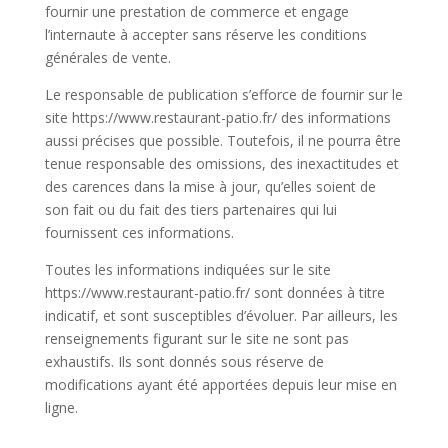
fournir une prestation de commerce et engage
l’internaute à accepter sans réserve les conditions
générales de vente.
Le responsable de publication s’efforce de fournir sur le
site https://www.restaurant-patio.fr/ des informations
aussi précises que possible. Toutefois, il ne pourra être
tenue responsable des omissions, des inexactitudes et
des carences dans la mise à jour, qu’elles soient de
son fait ou du fait des tiers partenaires qui lui
fournissent ces informations.
Toutes les informations indiquées sur le site
https://www.restaurant-patio.fr/ sont données à titre
indicatif, et sont susceptibles d’évoluer. Par ailleurs, les
renseignements figurant sur le site ne sont pas
exhaustifs. Ils sont donnés sous réserve de
modifications ayant été apportées depuis leur mise en
ligne.