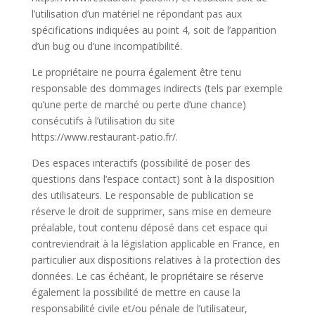
l’utilisation d’un matériel ne répondant pas aux
spécifications indiquées au point 4, soit de l’apparition
d’un bug ou d’une incompatibilité.
Le propriétaire ne pourra également être tenu
responsable des dommages indirects (tels par exemple
qu’une perte de marché ou perte d’une chance)
consécutifs à l’utilisation du site
https://www.restaurant-patio.fr/.
Des espaces interactifs (possibilité de poser des
questions dans l’espace contact) sont à la disposition
des utilisateurs. Le responsable de publication se
réserve le droit de supprimer, sans mise en demeure
préalable, tout contenu déposé dans cet espace qui
contreviendrait à la législation applicable en France, en
particulier aux dispositions relatives à la protection des
données. Le cas échéant, le propriétaire se réserve
également la possibilité de mettre en cause la
responsabilité civile et/ou pénale de l’utilisateur,