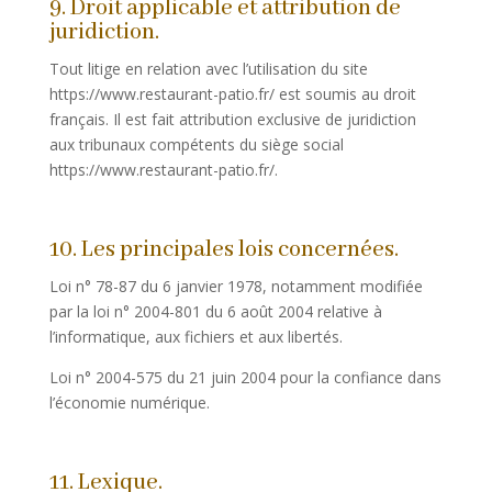
9. Droit applicable et attribution de
juridiction.
Tout litige en relation avec l’utilisation du site
https://www.restaurant-patio.fr/ est soumis au droit
français. Il est fait attribution exclusive de juridiction
aux tribunaux compétents du siège social
https://www.restaurant-patio.fr/.
10. Les principales lois concernées.
Loi n° 78-87 du 6 janvier 1978, notamment modifiée
par la loi n° 2004-801 du 6 août 2004 relative à
l’informatique, aux fichiers et aux libertés.
Loi n° 2004-575 du 21 juin 2004 pour la confiance dans
l’économie numérique.
11. Lexique.