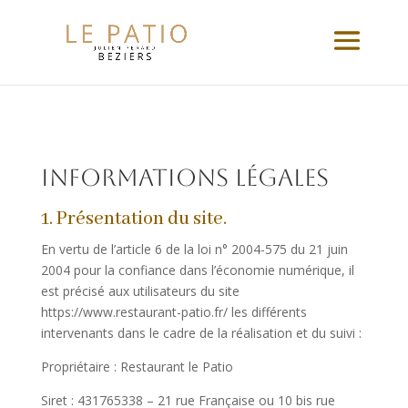
Informations légales
1. Présentation du site.
En vertu de l’article 6 de la loi n° 2004-575 du 21 juin
2004 pour la confiance dans l’économie numérique, il
est précisé aux utilisateurs du site
https://www.restaurant-patio.fr/ les différents
intervenants dans le cadre de la réalisation et du suivi :
Propriétaire : Restaurant le Patio
Siret : 431765338 – 21 rue Française ou 10 bis rue