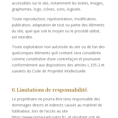
accessibles sur le site, notamment les textes, images,
graphismes, logo, icônes, sons, logiciels.
Toute reproduction, représentation, modification,
publication, adaptation de tout ou partie des éléments
du site, quel que soit le moyen ou le procédé utilisé,
est interdite.
Toute exploitation non autorisée du site ou de l’un des
quelconques éléments qu’il contient sera considérée
comme constitutive d’une contrefaçon et poursuivie
conformément aux dispositions des articles L.335-2 et
suivants du Code de Propriété Intellectuelle.
6. Limitations de responsabilité.
Le propriétaire ne pourra être tenu responsable des
dommages directs et indirects causés au matériel de
l’utilisateur, lors de l’accès au site
https://www.restaurant-patio.fr/, et résultant soit de