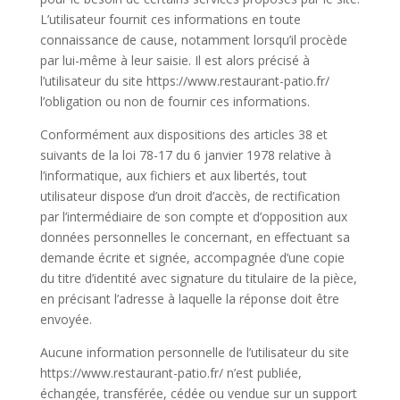
L’utilisateur fournit ces informations en toute
connaissance de cause, notamment lorsqu’il procède
par lui-même à leur saisie. Il est alors précisé à
l’utilisateur du site https://www.restaurant-patio.fr/
l’obligation ou non de fournir ces informations.
Conformément aux dispositions des articles 38 et
suivants de la loi 78-17 du 6 janvier 1978 relative à
l’informatique, aux fichiers et aux libertés, tout
utilisateur dispose d’un droit d’accès, de rectification
par l’intermédiaire de son compte et d’opposition aux
données personnelles le concernant, en effectuant sa
demande écrite et signée, accompagnée d’une copie
du titre d’identité avec signature du titulaire de la pièce,
en précisant l’adresse à laquelle la réponse doit être
envoyée.
Aucune information personnelle de l’utilisateur du site
https://www.restaurant-patio.fr/ n’est publiée,
échangée, transférée, cédée ou vendue sur un support