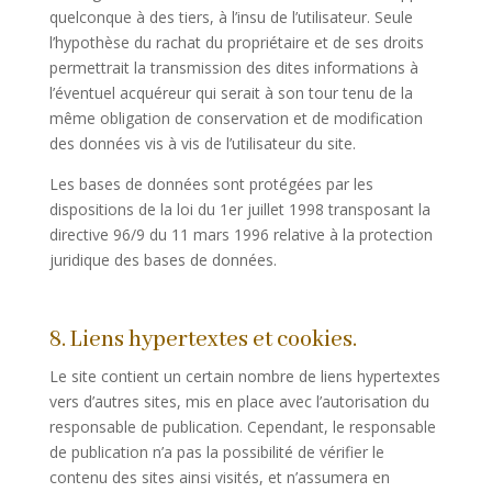
quelconque à des tiers, à l’insu de l’utilisateur. Seule
l’hypothèse du rachat du propriétaire et de ses droits
permettrait la transmission des dites informations à
l’éventuel acquéreur qui serait à son tour tenu de la
même obligation de conservation et de modification
des données vis à vis de l’utilisateur du site.
Les bases de données sont protégées par les
dispositions de la loi du 1er juillet 1998 transposant la
directive 96/9 du 11 mars 1996 relative à la protection
juridique des bases de données.
8. Liens hypertextes et cookies.
Le site contient un certain nombre de liens hypertextes
vers d’autres sites, mis en place avec l’autorisation du
responsable de publication. Cependant, le responsable
de publication n’a pas la possibilité de vérifier le
contenu des sites ainsi visités, et n’assumera en