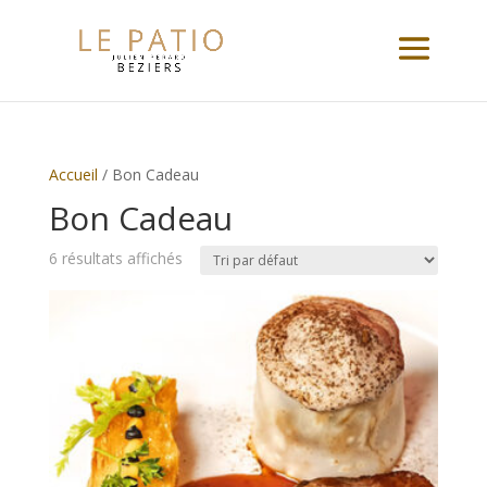
Accueil
/ Bon Cadeau
Bon Cadeau
6 résultats affichés